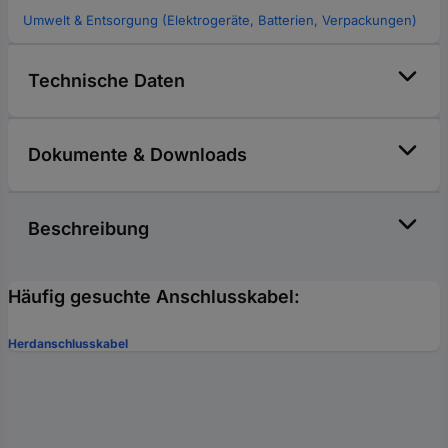
Umwelt & Entsorgung (Elektrogeräte, Batterien, Verpackungen)
Technische Daten
Dokumente & Downloads
Beschreibung
Häufig gesuchte Anschlusskabel:
Herdanschlusskabel