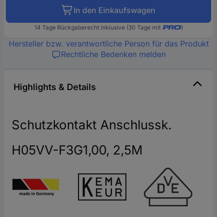
In den Einkaufswagen
14 Tage Rückgaberecht inklusive (30 Tage mit
)
Hersteller bzw. verantwortliche Person für das Produkt
Rechtliche Bedenken melden
Highlights & Details
Schutzkontakt Anschlussk.
H05VV-F3G1,00, 2,5M