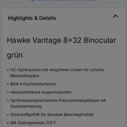
Highlights & Details
Hawke Vantage 8x32 Binocular
grün
H2-Optiksystem mit vergüteten Linsen für scharfe
Bildwiedergabe
BAK-4 Dachkantprismen
Herausdrehbare Augenmuscheln
Spritzwassergeschütztes Polycarbonatgehäuse mit
Gummiarmierung
Stickstoffgefüllt für absolute Beschlagfreiheit
Mit Stativgewinde (1/4“)