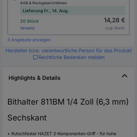
AGB & Rückgaberichtlinien
Lieferung Fr., 14. Aug.
14,28 €
20 Stück
Versand
zzgl. MwSt.
3 Angebote anzeigen
Hersteller bzw. verantwortliche Person für das Produkt
Rechtliche Bedenken melden
Highlights & Details
Bithalter 811BM 1/4 Zoll (6,3 mm)
Sechskant
Rutschfester HAZET 3-Komponenten-Griff - für hohe