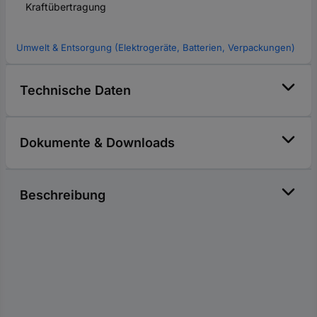
Kraftübertragung
Umwelt & Entsorgung (Elektrogeräte, Batterien, Verpackungen)
Technische Daten
Dokumente & Downloads
Beschreibung