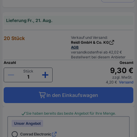
Lieferung Fr., 21. Aug.
20 Stück
Verkauf und Versand:
Reidl GmbH & Co. KG
AGB
versandkostenfrei ab 42,02 €
Bestellwert bei diesem Anbieter
Anzahl
Gesamt
9,30 €
Stück
zzgl. MwSt.
4,20 €
Versand
In den Einkaufswagen
Sie haben bereits das beste Angebot für Ihre Menge.
Unser Angebot
Conrad Electronic