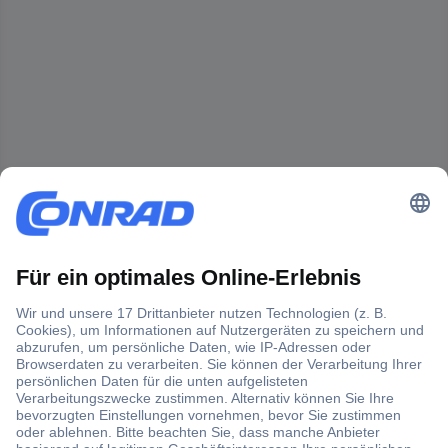
Der Conrad Newsletter
Jetzt anmelden und exklusive Aktionen,