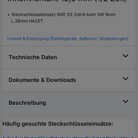
Steckschlüsseleinsatz 900 1/2 Zoll 6-kant SW 9mm
L.38mm HAZET
Umwelt & Entsorgung (Elektrogeräte, Batterien, Verpackungen)
Technische Daten
Dokumente & Downloads
Beschreibung
Häufig gesuchte Steckschlüsseleinsätze: