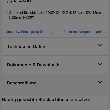
Steckschlüsseleinsatz 900Z-12 1/2 Zoll 12-kant SW 12mm
L.38mm HAZET
Umwelt & Entsorgung (Elektrogeräte, Batterien, Verpackungen)
Technische Daten
Dokumente & Downloads
Beschreibung
Häufig gesuchte Steckschlüsseleinsätze: