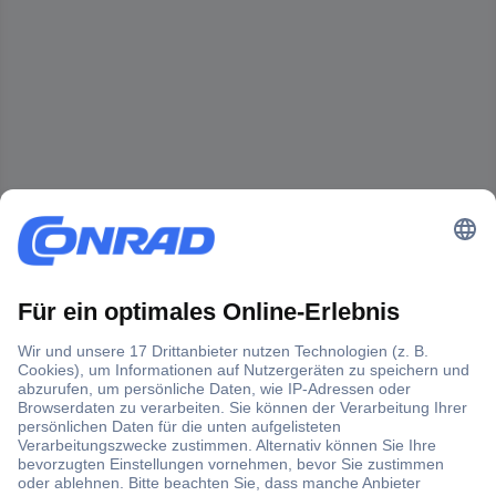
Der Conrad Newsletter
Jetzt anmelden und exklusive Aktionen,