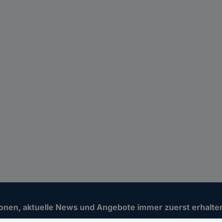
ionen, aktuelle News und Angebote immer zuerst erhalte