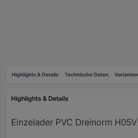
Highlights & Details
Technische Daten
Varianten
Highlights & Details
Einzelader PVC Dreinorm H05V