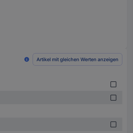
Artikel mit gleichen Werten anzeigen