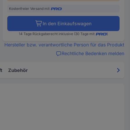
Kostenfreier Versand mit
In den Einkaufswagen
14 Tage Rückgaberecht inklusive (30 Tage mit
)
Hersteller bzw. verantwortliche Person für das Produkt
Rechtliche Bedenken melden
t
Zubehör