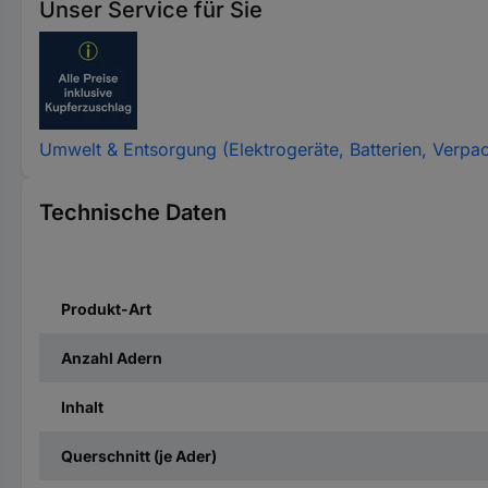
Unser Service für Sie
Umwelt & Entsorgung (Elektrogeräte, Batterien, Verpa
Technische Daten
Produkt-Art
Anzahl Adern
Inhalt
Querschnitt (je Ader)