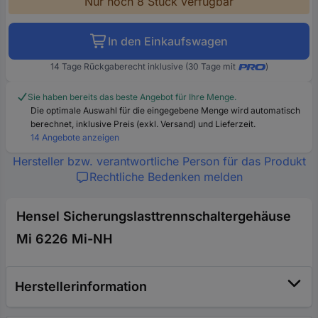
Nur noch 8 Stück verfügbar
In den Einkaufswagen
14 Tage Rückgaberecht inklusive (30 Tage mit
)
Sie haben bereits das beste Angebot für Ihre Menge.
Die optimale Auswahl für die eingegebene Menge wird automatisch
berechnet, inklusive Preis (exkl. Versand) und Lieferzeit.
14 Angebote anzeigen
Hersteller bzw. verantwortliche Person für das Produkt
Rechtliche Bedenken melden
Hensel Sicherungslasttrennschaltergehäuse
Mi 6226 Mi-NH
Herstellerinformation