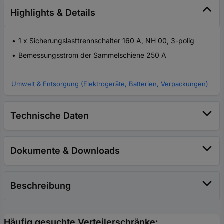
Highlights & Details
1 x Sicherungslasttrennschalter 160 A, NH 00, 3-polig
Bemessungsstrom der Sammelschiene 250 A
Umwelt & Entsorgung (Elektrogeräte, Batterien, Verpackungen)
Technische Daten
Dokumente & Downloads
Beschreibung
Häufig gesuchte Verteilerschränke: