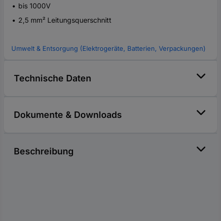
bis 1000V
2,5 mm² Leitungsquerschnitt
Umwelt & Entsorgung (Elektrogeräte, Batterien, Verpackungen)
Technische Daten
Dokumente & Downloads
Beschreibung