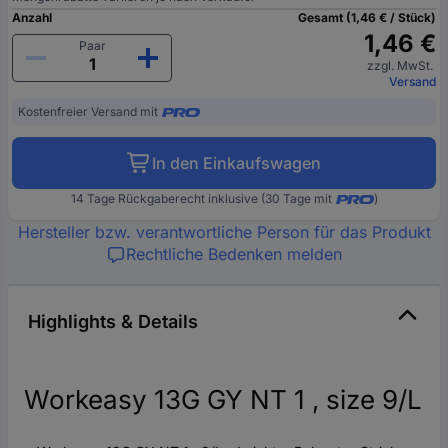
Anzahl
Gesamt (1,46 € / Stück)
1,46 €
Paar
zzgl. MwSt.
Versand
Kostenfreier Versand mit
In den Einkaufswagen
14 Tage Rückgaberecht inklusive (30 Tage mit
)
Hersteller bzw. verantwortliche Person für das Produkt
Rechtliche Bedenken melden
Highlights & Details
Workeasy 13G GY NT 1 , size 9/L