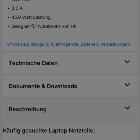
3.0 A
45.0 Watt Leistung.
Geeignet für Notebooks von HP
Umwelt & Entsorgung (Elektrogeräte, Batterien, Verpackungen)
Technische Daten
Dokumente & Downloads
Beschreibung
Häufig gesuchte Laptop Netzteile: