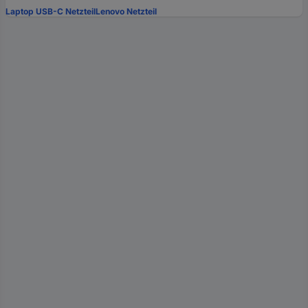
Laptop USB-C Netzteil
Lenovo Netzteil