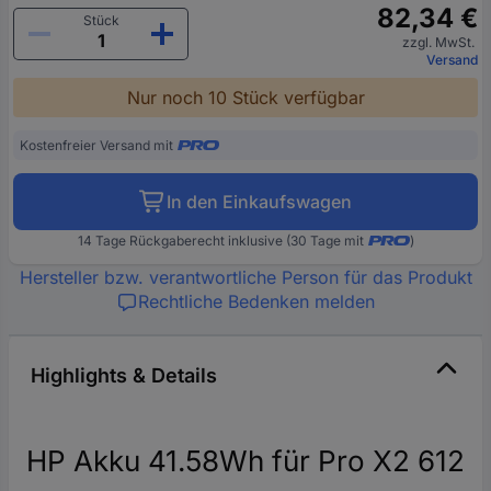
82,34 €
Stück
zzgl. MwSt.
Versand
Nur noch 10 Stück verfügbar
Kostenfreier Versand mit
In den Einkaufswagen
14 Tage Rückgaberecht inklusive (30 Tage mit
)
Hersteller bzw. verantwortliche Person für das Produkt
Rechtliche Bedenken melden
Highlights & Details
HP Akku 41.58Wh für Pro X2 612