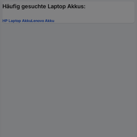
Häufig gesuchte Laptop Akkus:
HP Laptop Akku
Lenovo Akku