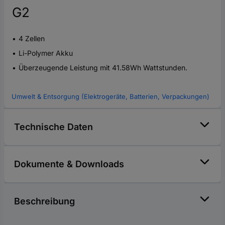
G2
4 Zellen
Li-Polymer Akku
Überzeugende Leistung mit 41.58Wh Wattstunden.
Umwelt & Entsorgung (Elektrogeräte, Batterien, Verpackungen)
Technische Daten
Dokumente & Downloads
Beschreibung