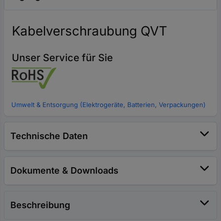
Kabelverschraubung QVT
Unser Service für Sie
Umwelt & Entsorgung (Elektrogeräte, Batterien, Verpackungen)
Technische Daten
Dokumente & Downloads
Beschreibung