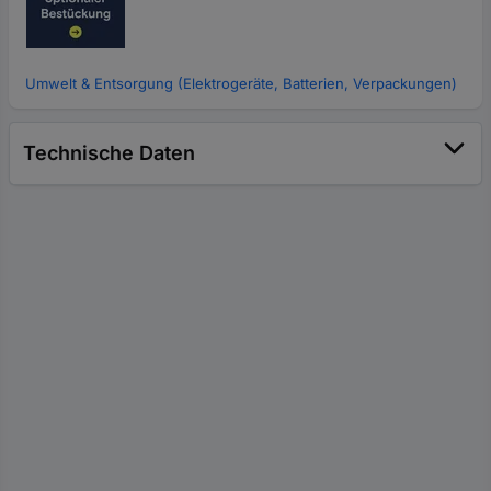
Umwelt & Entsorgung (Elektrogeräte, Batterien, Verpackungen)
Technische Daten