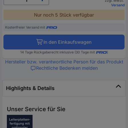
zzgl. MwSt.
Versand
Nur noch 5 Stück verfügbar
Kostenfreier Versand mit
In den Einkaufswagen
14 Tage Rückgaberecht inklusive (30 Tage mit
)
Hersteller bzw. verantwortliche Person für das Produkt
Rechtliche Bedenken melden
Highlights & Details
Unser Service für Sie