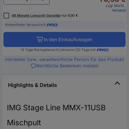
zzgl. MwSt.
Versand
48 Monate Langzeit-Garantie
nur 9,90 €
Kostenfreier Versand mit
In den Einkaufswagen
14 Tage Rückgaberecht inklusive (30 Tage mit
)
Hersteller bzw. verantwortliche Person für das Produkt
Rechtliche Bedenken melden
Highlights & Details
IMG Stage Line MMX-11USB
Mischpult