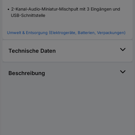
2-Kanal-Audio-Miniatur-Mischpult mit 3 Eingängen und
USB-Schnittstelle
Umwelt & Entsorgung (Elektrogeräte, Batterien, Verpackungen)
Technische Daten
Beschreibung