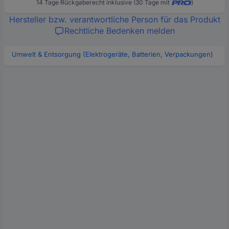
14 Tage Rückgaberecht inklusive (30 Tage mit
)
Hersteller bzw. verantwortliche Person für das Produkt
Rechtliche Bedenken melden
Umwelt & Entsorgung (Elektrogeräte, Batterien, Verpackungen)