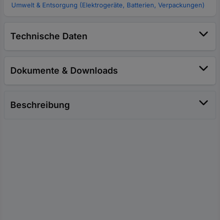
Umwelt & Entsorgung (Elektrogeräte, Batterien, Verpackungen)
Technische Daten
Dokumente & Downloads
Beschreibung