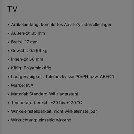
TV
Artikelumfang: komplettes Axial-Zylinderrollenlager
Außen-Ø: 85 mm
Breite: 17 mm
Gewicht: 0.269 kg
Innen-Ø: 60 mm
Käfig: Polyamidkäfig
Laufgenauigkeit: Toleranzklasse P0/PN bzw. ABEC 1
Marke: INA
Material: Standard-Wälzlagerstahl
Temperaturbereich: -20 bis +120 °C
Winkeleinstellbarkeit: nicht winkeleinstellbar
Wirkrichtung: einseitig wirkend