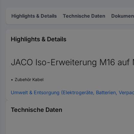
Highlights & Details
Technische Daten
Dokument
Highlights & Details
JACO Iso-Erweiterung M16 au
Zubehör Kabel
Umwelt & Entsorgung (Elektrogeräte, Batterien, Verpa
Technische Daten