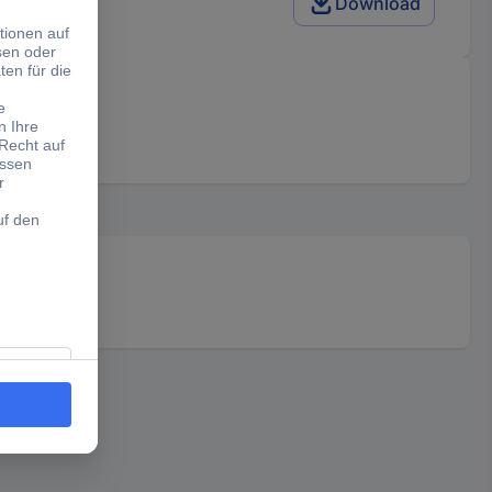
Download