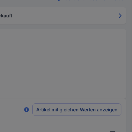
kauft
Artikel mit gleichen Werten anzeigen