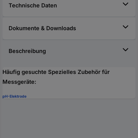
Technische Daten
Dokumente & Downloads
Beschreibung
Häufig gesuchte Spezielles Zubehör für
Messgeräte:
pH-Elektrode