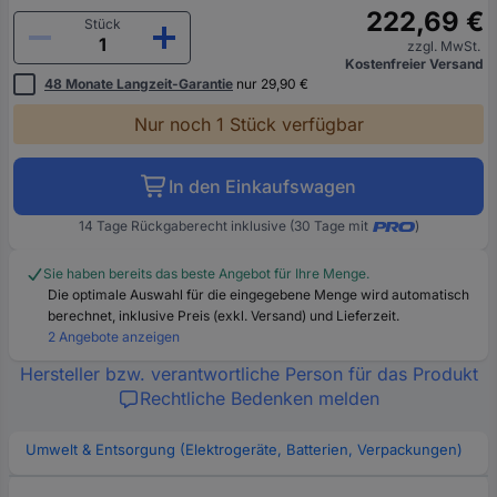
222,69 €
Stück
zzgl. MwSt.
Kostenfreier Versand
48 Monate Langzeit-Garantie
nur 29,90 €
Nur noch 1 Stück verfügbar
In den Einkaufswagen
14 Tage Rückgaberecht inklusive (30 Tage mit
)
Sie haben bereits das beste Angebot für Ihre Menge.
Die optimale Auswahl für die eingegebene Menge wird automatisch
berechnet, inklusive Preis (exkl. Versand) und Lieferzeit.
2 Angebote anzeigen
Hersteller bzw. verantwortliche Person für das Produkt
Rechtliche Bedenken melden
Umwelt & Entsorgung (Elektrogeräte, Batterien, Verpackungen)