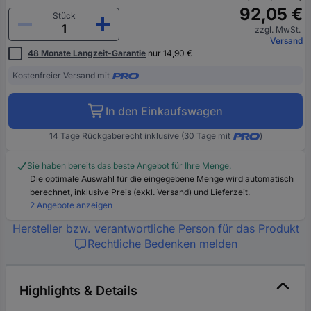
92,05 €
Stück
zzgl. MwSt.
Versand
48 Monate Langzeit-Garantie
nur 14,90 €
Kostenfreier Versand mit
In den Einkaufswagen
14 Tage Rückgaberecht inklusive (30 Tage mit
)
Sie haben bereits das beste Angebot für Ihre Menge.
Die optimale Auswahl für die eingegebene Menge wird automatisch
berechnet, inklusive Preis (exkl. Versand) und Lieferzeit.
2 Angebote anzeigen
Hersteller bzw. verantwortliche Person für das Produkt
Rechtliche Bedenken melden
Highlights & Details