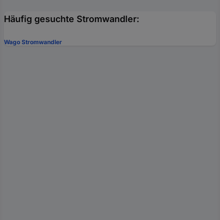
Häufig gesuchte Stromwandler:
Wago Stromwandler