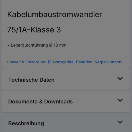
Kabelumbaustromwandler
75/1A-Klasse 3
Leiterdurchführung Ø 18 mm
Umwelt & Entsorgung (Elektrogeräte, Batterien, Verpackungen)
Technische Daten
Dokumente & Downloads
Beschreibung