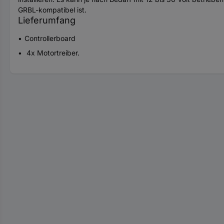
GRBL-kompatibel ist.
Lieferumfang
Controllerboard
4x Motortreiber.