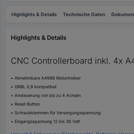
Highlights & Details
Technische Daten
Dokument
Highlights & Details
CNC Controllerboard inkl. 4x A
Abnehmbare A4988 Motortreiber
GRBL 0,8 kompatibel
Ansteuerung von bis zu 4 Achsen
Reset Button
Schraubklemmen für Versorgungsspannung
Eingangsspannung 12 bis 36 Volt