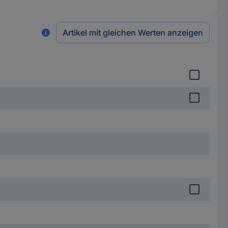
Artikel mit gleichen Werten anzeigen