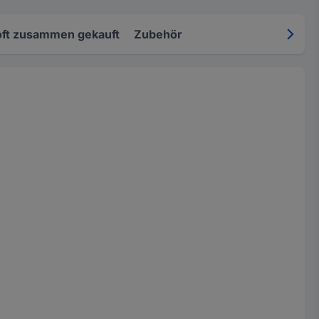
oft zusammen gekauft
Zubehör