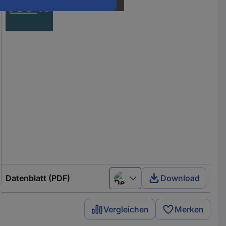
Datenblatt (PDF)
Download
Deutsch (Deutschland)
Vergleichen
Merken