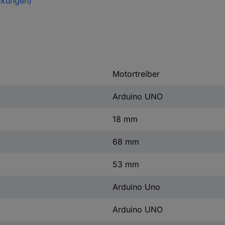
ckungen)
Motortreiber
Arduino UNO
18 mm
68 mm
53 mm
Arduino Uno
Arduino UNO