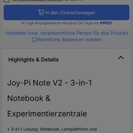
In den Einkaufswagen
14 Tage Rückgaberecht inklusive (30 Tage mit
)
Hersteller bzw. verantwortliche Person für das Produkt
Rechtliche Bedenken melden
Highlights & Details
Joy-Pi Note V2 - 3-in-1
Notebook &
Experimentierzentrale
3-in-1 Lösung: Notebook, Lernplattform und