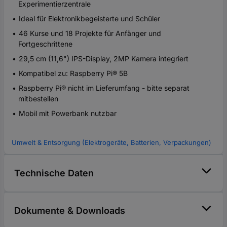
Experimentierzentrale
Ideal für Elektronikbegeisterte und Schüler
46 Kurse und 18 Projekte für Anfänger und
Fortgeschrittene
29,5 cm (11,6") IPS-Display, 2MP Kamera integriert
Kompatibel zu: Raspberry Pi® 5B
Raspberry Pi® nicht im Lieferumfang - bitte separat
mitbestellen
Mobil mit Powerbank nutzbar
Umwelt & Entsorgung (Elektrogeräte, Batterien, Verpackungen)
Technische Daten
Dokumente & Downloads