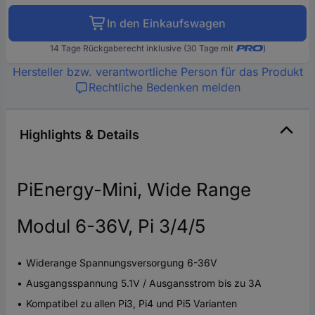
In den Einkaufswagen
14 Tage Rückgaberecht inklusive (30 Tage mit
)
Hersteller bzw. verantwortliche Person für das Produkt
Rechtliche Bedenken melden
Highlights & Details
PiEnergy-Mini, Wide Range
Modul 6-36V, Pi 3/4/5
Widerange Spannungsversorgung 6-36V
Ausgangsspannung 5.1V / Ausgansstrom bis zu 3A
Kompatibel zu allen Pi3, Pi4 und Pi5 Varianten