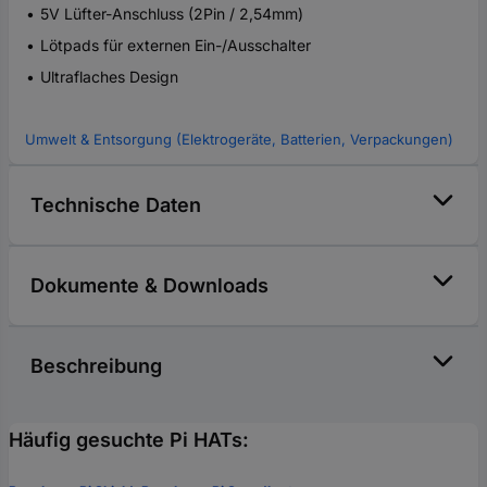
5V Lüfter-Anschluss (2Pin / 2,54mm)
Lötpads für externen Ein-/Ausschalter
Ultraflaches Design
Umwelt & Entsorgung (Elektrogeräte, Batterien, Verpackungen)
Technische Daten
Dokumente & Downloads
Beschreibung
Häufig gesuchte Pi HATs: