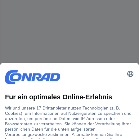
Der Conrad Newsletter