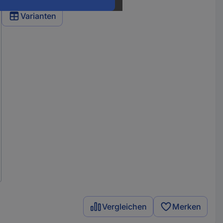
Varianten
Vergleichen
Merken