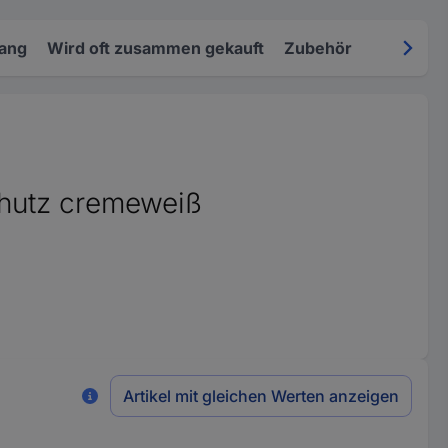
fang
Wird oft zusammen gekauft
Zubehör
hutz cremeweiß
Artikel mit gleichen Werten anzeigen