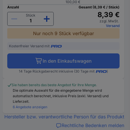
100,00 €
Anzahl
Gesamt (8,39 € / Stück)
8,39 €
Stück
zzgl. MwSt.
Versand
Nur noch 9 Stück verfügbar
Kostenfreier Versand mit
In den Einkaufswagen
14 Tage Rückgaberecht inklusive (30 Tage mit
)
Sie haben bereits das beste Angebot für Ihre Menge.
Die optimale Auswahl für die eingegebene Menge wird
automatisch berechnet, inklusive Preis (exkl. Versand) und
Lieferzeit.
6 Angebote anzeigen
Hersteller bzw. verantwortliche Person für das Produkt
Rechtliche Bedenken melden