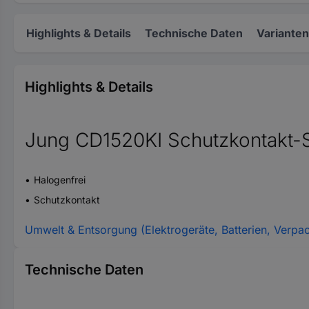
Highlights & Details
Technische Daten
Varianten
Highlights & Details
Jung CD1520KI Schutzkontakt-
Halogenfrei
Schutzkontakt
Umwelt & Entsorgung (Elektrogeräte, Batterien, Verpa
Technische Daten