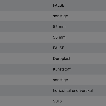
FALSE
sonstige
55 mm
55 mm
FALSE
Duroplast
Kunststoff
sonstige
horizontal und vertikal
9016