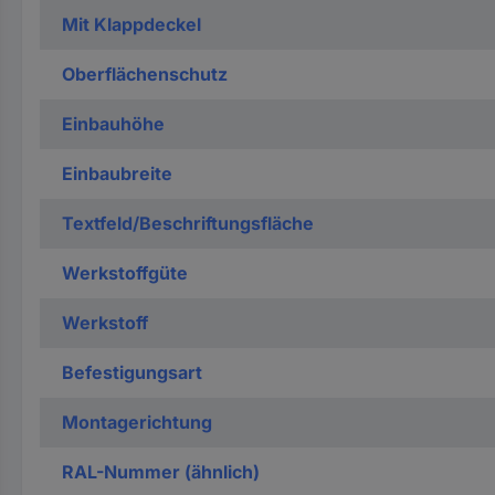
Mit Klappdeckel
Oberflächenschutz
Einbauhöhe
Einbaubreite
Textfeld/Beschriftungsfläche
Werkstoffgüte
Werkstoff
Befestigungsart
Montagerichtung
RAL-Nummer (ähnlich)