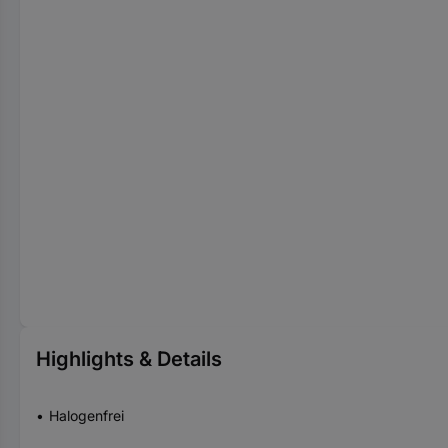
Highlights & Details
Halogenfrei