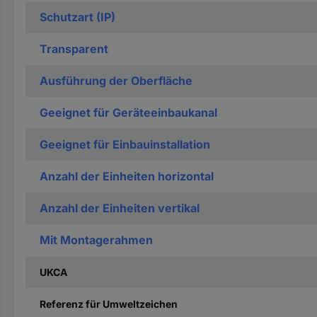
Schutzart (IP)
Transparent
Ausführung der Oberfläche
Geeignet für Geräteeinbaukanal
Geeignet für Einbauinstallation
Anzahl der Einheiten horizontal
Anzahl der Einheiten vertikal
Mit Montagerahmen
UKCA
Referenz für Umweltzeichen