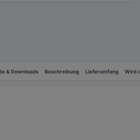
e & Downloads
Beschreibung
Lieferumfang
Wird 