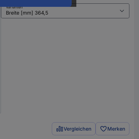
Varianten
Vergleichen
Merken