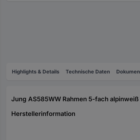
Highlights & Details
Technische Daten
Dokument
Jung AS585WW Rahmen 5-fach alpinweiß
Herstellerinformation