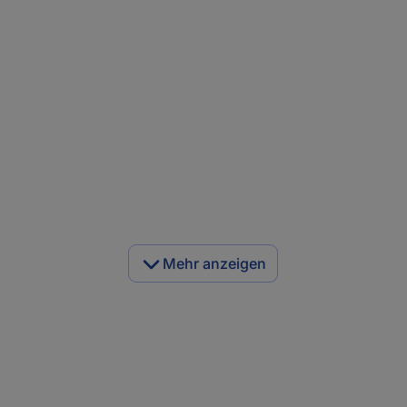
Mehr anzeigen