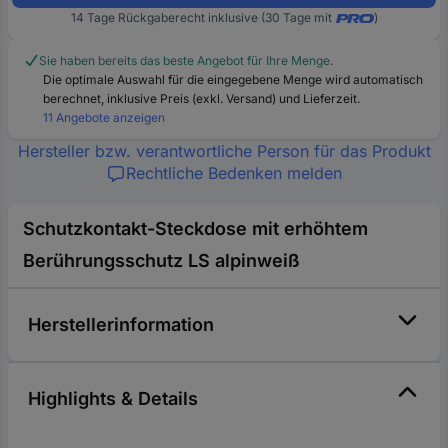
14 Tage Rückgaberecht inklusive (30 Tage mit
)
Sie haben bereits das beste Angebot für Ihre Menge.
Die optimale Auswahl für die eingegebene Menge wird automatisch
berechnet, inklusive Preis (exkl. Versand) und Lieferzeit.
11 Angebote anzeigen
Hersteller bzw. verantwortliche Person für das Produkt
Rechtliche Bedenken melden
Schutzkontakt-Steckdose mit erhöhtem
Berührungsschutz LS alpinweiß
Herstellerinformation
Highlights & Details