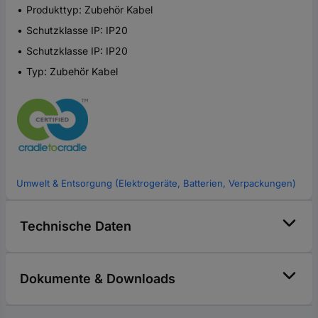
Produkttyp: Zubehör Kabel
Schutzklasse IP: IP20
Schutzklasse IP: IP20
Typ: Zubehör Kabel
Umwelt & Entsorgung (Elektrogeräte, Batterien, Verpackungen)
Technische Daten
Dokumente & Downloads