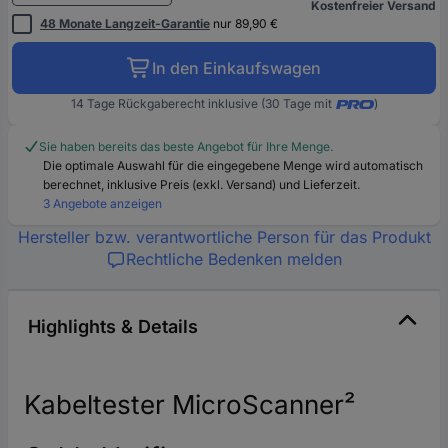
Kostenfreier Versand
48 Monate Langzeit-Garantie
nur 89,90 €
In den Einkaufswagen
14 Tage Rückgaberecht inklusive (30 Tage mit
)
Sie haben bereits das beste Angebot für Ihre Menge.
Die optimale Auswahl für die eingegebene Menge wird automatisch
berechnet, inklusive Preis (exkl. Versand) und Lieferzeit.
3 Angebote anzeigen
Hersteller bzw. verantwortliche Person für das Produkt
Rechtliche Bedenken melden
Highlights & Details
Kabeltester MicroScanner²