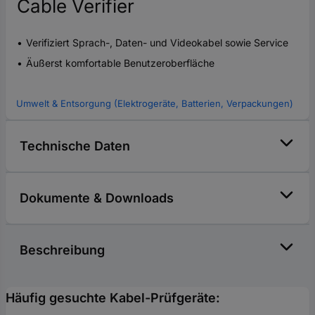
Cable Verifier
Verifiziert Sprach-, Daten- und Videokabel sowie Service
Äußerst komfortable Benutzeroberfläche
Umwelt & Entsorgung (Elektrogeräte, Batterien, Verpackungen)
Technische Daten
Dokumente & Downloads
Beschreibung
Häufig gesuchte Kabel-Prüfgeräte: