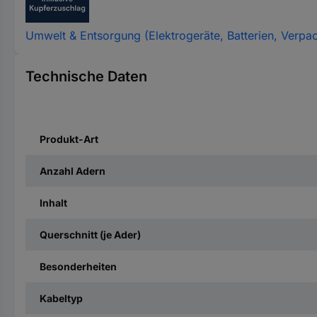
Umwelt & Entsorgung (Elektrogeräte, Batterien, Verpa
Technische Daten
Produkt-Art
Anzahl Adern
Inhalt
Querschnitt (je Ader)
Besonderheiten
Kabeltyp