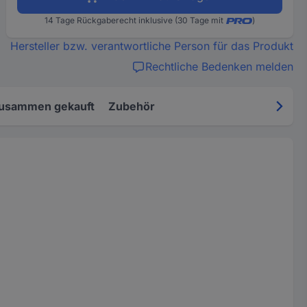
14 Tage Rückgaberecht inklusive (30 Tage mit
)
Hersteller bzw. verantwortliche Person für das Produkt
Rechtliche Bedenken melden
zusammen gekauft
Zubehör