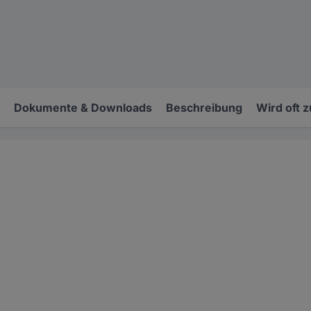
Dokumente & Downloads
Beschreibung
Wird oft 