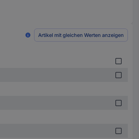
Artikel mit gleichen Werten anzeigen