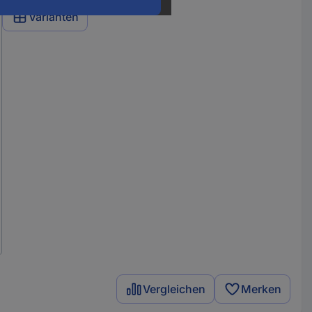
Varianten
Vergleichen
Merken