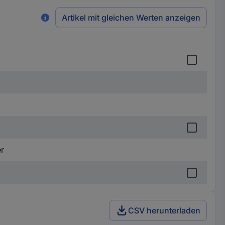
Artikel mit gleichen Werten anzeigen
r
CSV herunterladen