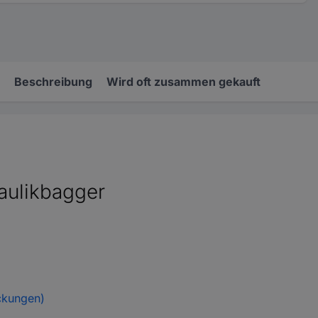
Beschreibung
Wird oft zusammen gekauft
aulikbagger
ckungen)