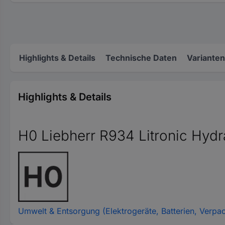
Highlights & Details
Technische Daten
Varianten
Highlights & Details
H0 Liebherr R934 Litronic Hydr
Umwelt & Entsorgung (Elektrogeräte, Batterien, Verpa