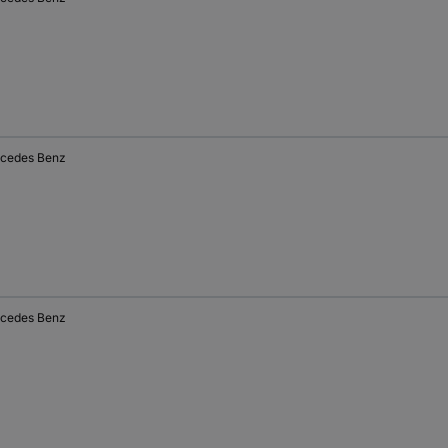
cedes Benz
cedes Benz