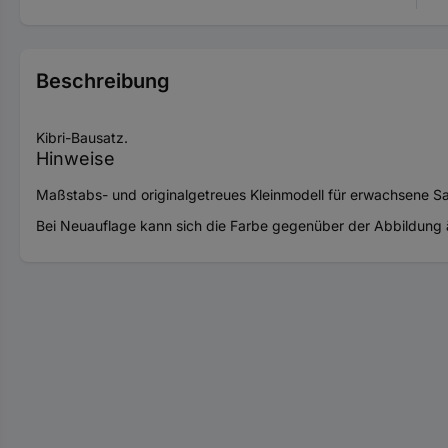
Beschreibung
Kibri-Bausatz.
Hinweise
Maßstabs- und originalgetreues Kleinmodell für erwachsene S
Bei Neuauflage kann sich die Farbe gegenüber der Abbildung 