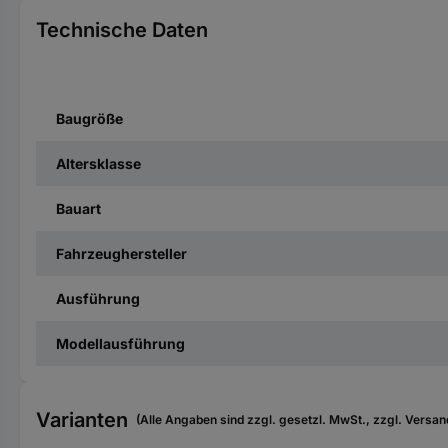
Technische Daten
Baugröße
Altersklasse
Bauart
Fahrzeughersteller
Ausführung
Modellausführung
Varianten
(Alle Angaben sind zzgl. gesetzl. MwSt., zzgl. Versan