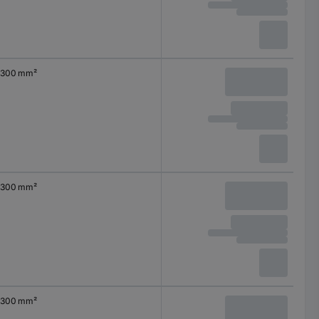
300 mm²
300 mm²
300 mm²