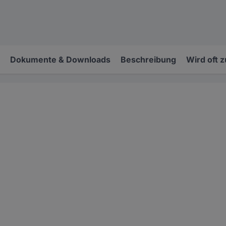
Dokumente & Downloads
Beschreibung
Wird oft 