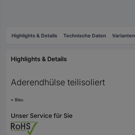
Highlights & Details
Technische Daten
Varianten
Highlights & Details
Aderendhülse teilisoliert
Blau
Unser Service für Sie