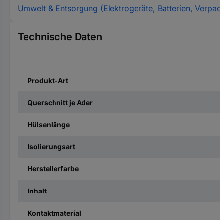
Umwelt & Entsorgung (Elektrogeräte, Batterien, Verpa
Technische Daten
Produkt-Art
Querschnitt je Ader
Hülsenlänge
Isolierungsart
Herstellerfarbe
Inhalt
Kontaktmaterial