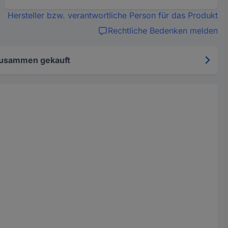
Hersteller bzw. verantwortliche Person für das Produkt
Rechtliche Bedenken melden
zusammen gekauft