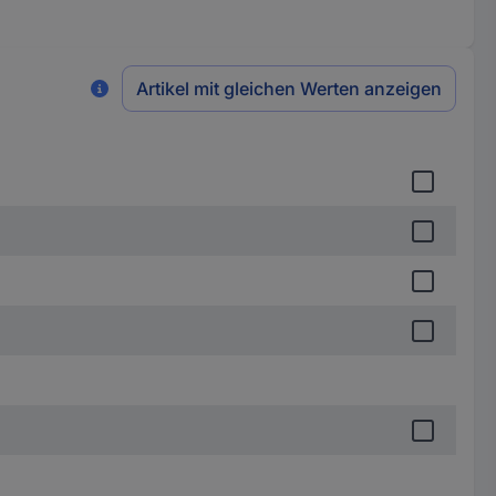
Artikel mit gleichen Werten anzeigen