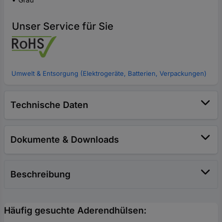
Unser Service für Sie
Umwelt & Entsorgung (Elektrogeräte, Batterien, Verpackungen)
Technische Daten
Dokumente & Downloads
Beschreibung
Häufig gesuchte Aderendhülsen: