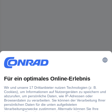
Der Conrad Newsletter