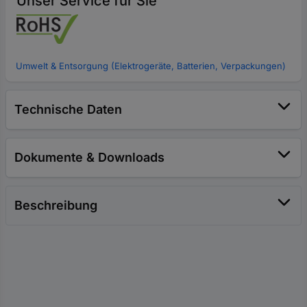
Unser Service für Sie
Umwelt & Entsorgung (Elektrogeräte, Batterien, Verpackungen)
Technische Daten
Dokumente & Downloads
Beschreibung