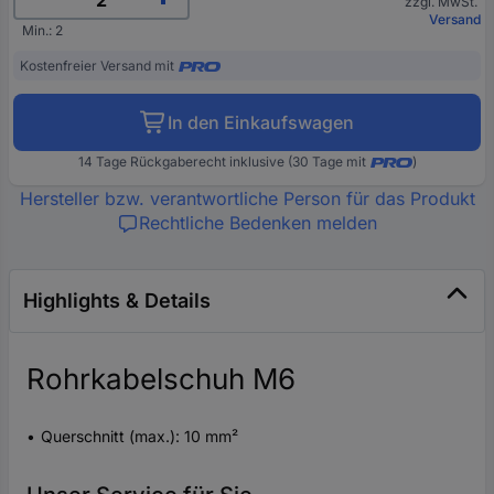
zzgl. MwSt.
Versand
Min.: 2
Kostenfreier Versand mit
In den Einkaufswagen
14 Tage Rückgaberecht inklusive (30 Tage mit
)
Hersteller bzw. verantwortliche Person für das Produkt
Rechtliche Bedenken melden
Highlights & Details
Rohrkabelschuh M6
Querschnitt (max.): 10 mm²