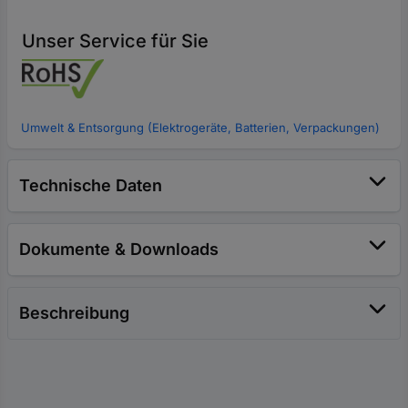
Unser Service für Sie
Umwelt & Entsorgung (Elektrogeräte, Batterien, Verpackungen)
Technische Daten
Dokumente & Downloads
Beschreibung