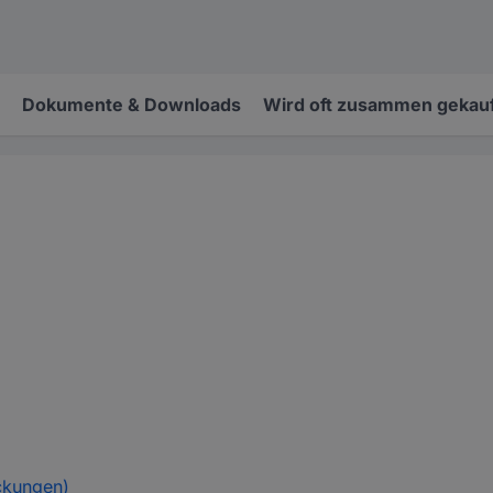
Dokumente & Downloads
Wird oft zusammen gekauf
ckungen)