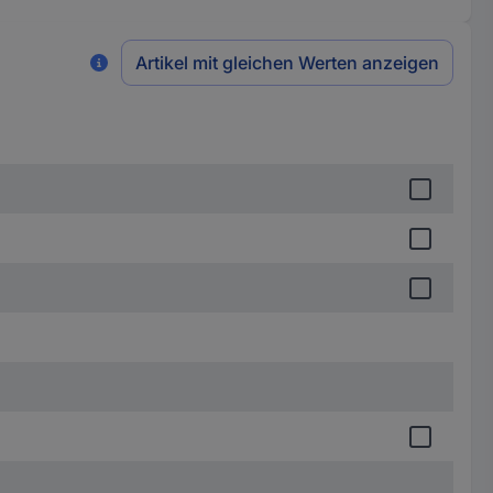
Artikel mit gleichen Werten anzeigen