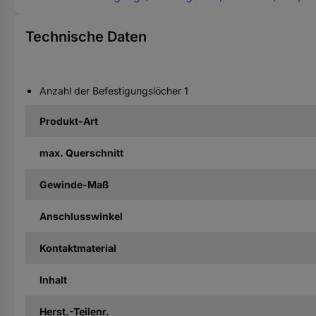
Technische Daten
Anzahl der Befestigungslöcher 1
Produkt-Art
max. Querschnitt
Gewinde-Maß
Anschlusswinkel
Kontaktmaterial
Inhalt
Herst.-Teilenr.