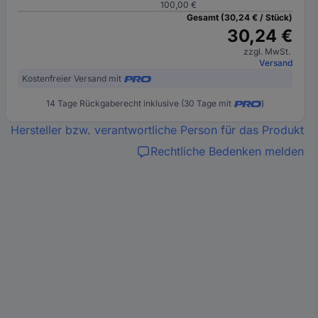
100,00 €
Gesamt (30,24 € / Stück)
30,24 €
zzgl. MwSt.
Versand
Kostenfreier Versand mit
14 Tage Rückgaberecht inklusive (30 Tage mit
)
Hersteller bzw. verantwortliche Person für das Produkt
Rechtliche Bedenken melden