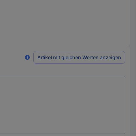
Artikel mit gleichen Werten anzeigen