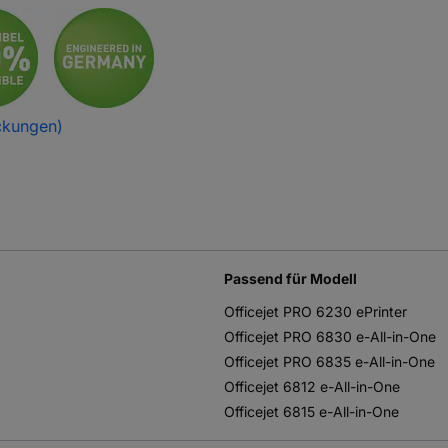
ckungen)
Passend für Modell
Officejet PRO 6230 ePrinter
Officejet PRO 6830 e-All-in-One
Officejet PRO 6835 e-All-in-One
Officejet 6812 e-All-in-One
Officejet 6815 e-All-in-One