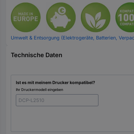
Umwelt & Entsorgung (Elektrogeräte, Batterien, Verpa
Technische Daten
Ist es mit meinem Drucker kompatibel?
Ihr Druckermodell eingeben