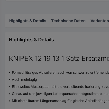
Highlights & Details
Technische Daten
Varianten
Highlights & Details
KNIPEX 12 19 13 1 Satz Ersatzme
Formschlüssiges Abisolieren auch von schwer zu entfernende
Auch mehrlagig
Ein zweites Messerpaar hält die verbleibende Isolierung zuve
Genau auf den jeweiligen Leiterquerschnitt abgestimmte, a
Mit einstellbarem Längenanschlag für gleiche Abisolierlängen