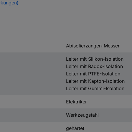
ckungen)
Abisolierzangen-Messer
Leiter mit Silikon-Isolation
Leiter mit Radox-Isolation
Leiter mit PTFE-Isolation
Leiter mit Kapton-Isolation
Leiter mit Gummi-Isolation
Elektriker
Werkzeugstahl
gehärtet