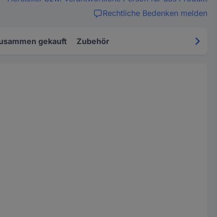
Rechtliche Bedenken melden
zusammen gekauft
Zubehör