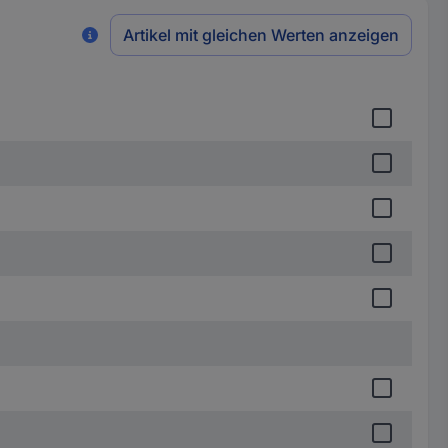
Artikel mit gleichen Werten anzeigen