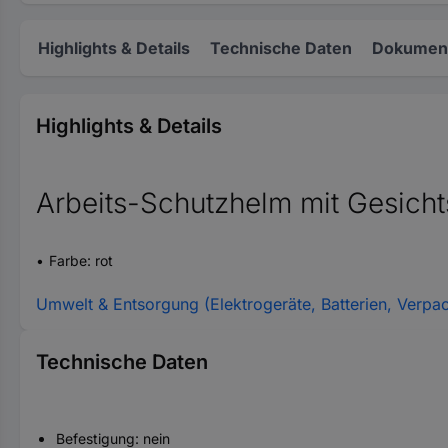
Highlights & Details
Technische Daten
Dokument
Highlights & Details
Arbeits-Schutzhelm mit Gesicht
Farbe: rot
Umwelt & Entsorgung (Elektrogeräte, Batterien, Verpa
Technische Daten
Befestigung: nein