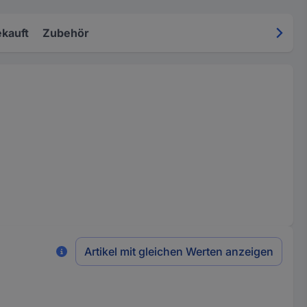
kauft
Zubehör
Artikel mit gleichen Werten anzeigen