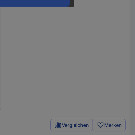
Vergleichen
Merken