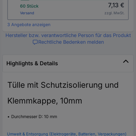
7,13 €
60 Stück
Versand
zzgl. MwSt.
3 Angebote anzeigen
Hersteller bzw. verantwortliche Person für das Produkt
Rechtliche Bedenken melden
Highlights & Details
Tülle mit Schutzisolierung und
Klemmkappe, 10mm
Durchmesser D: 10 mm
Umwelt & Entsorgung (Elektrogeräte, Batterien, Verpackungen)