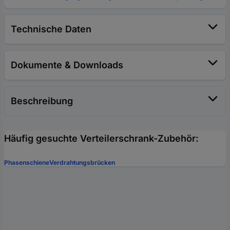
Technische Daten
Dokumente & Downloads
Beschreibung
Häufig gesuchte Verteilerschrank-Zubehör:
Phasenschiene
Verdrahtungsbrücken