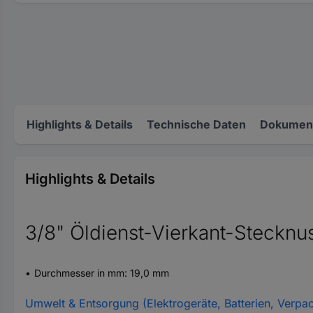
Highlights & Details
Technische Daten
Dokument
Highlights & Details
3/8" Öldienst-Vierkant-Stecknu
Durchmesser in mm: 19,0 mm
Umwelt & Entsorgung (Elektrogeräte, Batterien, Verpa