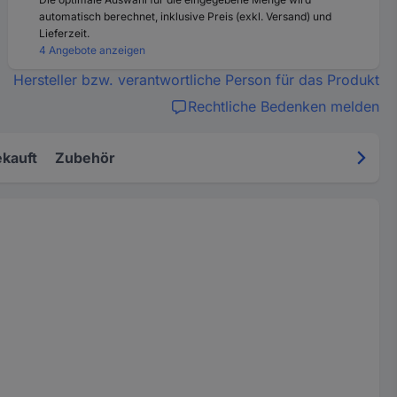
automatisch berechnet, inklusive Preis (exkl. Versand) und
Lieferzeit.
4 Angebote anzeigen
Hersteller bzw. verantwortliche Person für das Produkt
Rechtliche Bedenken melden
kauft
Zubehör