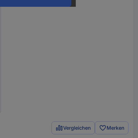
Vergleichen
Merken