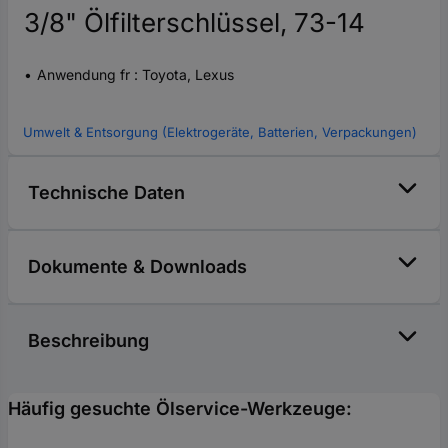
3/8" Ölfilterschlüssel, 73-14
Anwendung fr : Toyota, Lexus
Umwelt & Entsorgung (Elektrogeräte, Batterien, Verpackungen)
Technische Daten
Dokumente & Downloads
Beschreibung
Häufig gesuchte Ölservice-Werkzeuge: