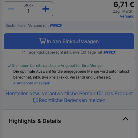
6,71 €
Stück
zzgl. MwSt.
Versand
Kostenfreier Versand mit
In den Einkaufswagen
14 Tage Rückgaberecht inklusive (30 Tage mit
)
Sie haben bereits das beste Angebot für Ihre Menge.
Die optimale Auswahl für die eingegebene Menge wird automatisch
berechnet, inklusive Preis (exkl. Versand) und Lieferzeit.
4 Angebote anzeigen
Hersteller bzw. verantwortliche Person für das Produkt
Rechtliche Bedenken melden
Highlights & Details