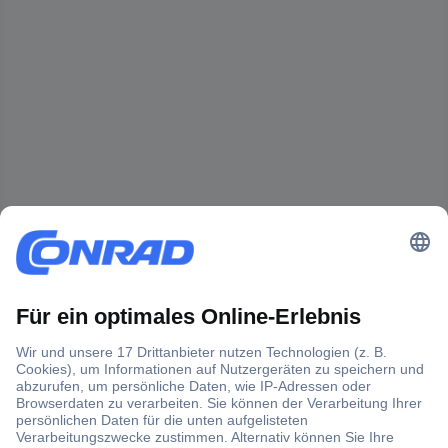
Der Conrad Newsletter