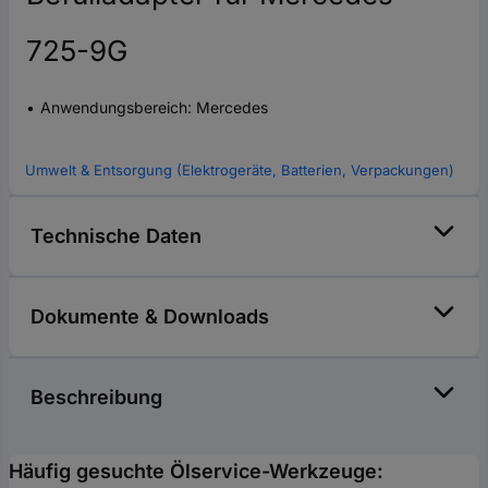
725-9G
Anwendungsbereich: Mercedes
Umwelt & Entsorgung (Elektrogeräte, Batterien, Verpackungen)
Technische Daten
Dokumente & Downloads
Beschreibung
Häufig gesuchte Ölservice-Werkzeuge: