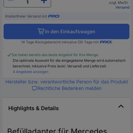
zzgl. MwSt.
Versand
Kostenfreier Versand mit
In den Einkaufswagen
14 Tage Rückgaberecht inklusive (30 Tage mit
)
Sie haben bereits das beste Angebot für Ihre Menge.
Die optimale Auswahl für die eingegebene Menge wird automatisch
berechnet, inklusive Preis (exkl. Versand) und Lieferzeit.
4 Angebote anzeigen
Hersteller bzw. verantwortliche Person für das Produkt
Rechtliche Bedenken melden
Highlights & Details
Befülladapter für Mercedes