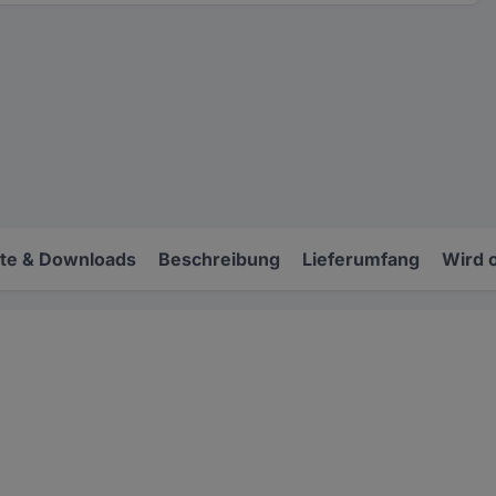
e & Downloads
Beschreibung
Lieferumfang
Wird 