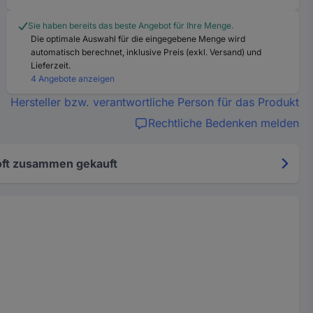
Sie haben bereits das beste Angebot für Ihre Menge.
Die optimale Auswahl für die eingegebene Menge wird
automatisch berechnet, inklusive Preis (exkl. Versand) und
Lieferzeit.
4 Angebote anzeigen
Hersteller bzw. verantwortliche Person für das Produkt
Rechtliche Bedenken melden
oft zusammen gekauft