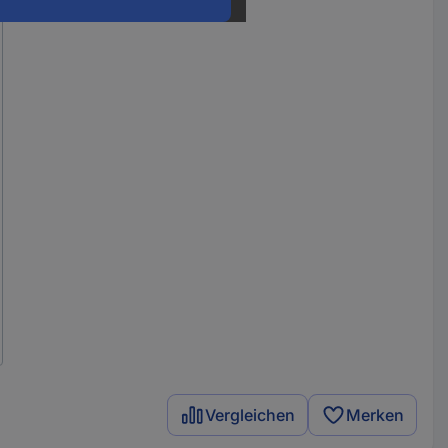
Vergleichen
Merken