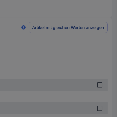
Artikel mit gleichen Werten anzeigen