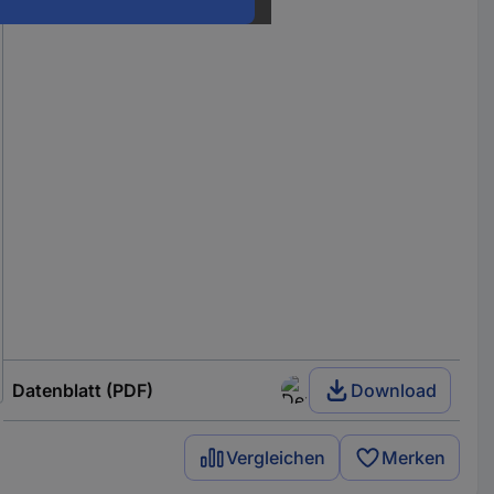
Datenblatt (PDF)
Download
Vergleichen
Merken