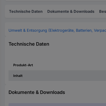
Technische Daten
Dokumente & Downloads
Bes
Umwelt & Entsorgung (Elektrogeräte, Batterien, Verpa
Technische Daten
Produkt-Art
Inhalt
Dokumente & Downloads