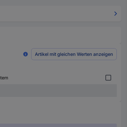
Artikel mit gleichen Werten anzeigen
stem