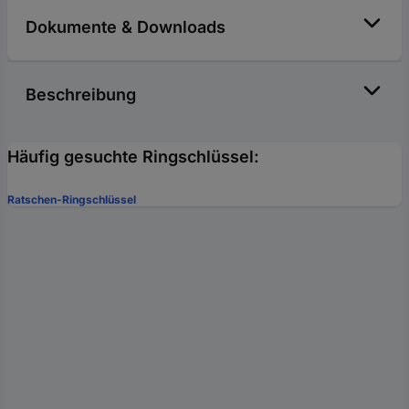
Dokumente & Downloads
Beschreibung
Häufig gesuchte Ringschlüssel:
Ratschen-Ringschlüssel