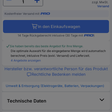
zzgl. MwSt.
Versand
Kostenfreier Versand mit
In den Einkaufswagen
14 Tage Rückgaberecht inklusive (30 Tage mit
)
Sie haben bereits das beste Angebot für Ihre Menge.
Die optimale Auswahl für die eingegebene Menge wird automatisch
berechnet, inklusive Preis (exkl. Versand) und Lieferzeit.
4 Angebote anzeigen
Hersteller bzw. verantwortliche Person für das Produkt
Rechtliche Bedenken melden
Umwelt & Entsorgung (Elektrogeräte, Batterien, Verpackungen)
Technische Daten