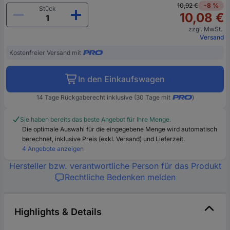
10,92 €
-8 %
Stück
10,08 €
zzgl. MwSt.
Versand
Kostenfreier Versand mit
In den Einkaufswagen
14 Tage Rückgaberecht inklusive (30 Tage mit
)
Sie haben bereits das beste Angebot für Ihre Menge.
Die optimale Auswahl für die eingegebene Menge wird automatisch
berechnet, inklusive Preis (exkl. Versand) und Lieferzeit.
4 Angebote anzeigen
Hersteller bzw. verantwortliche Person für das Produkt
Rechtliche Bedenken melden
Highlights & Details