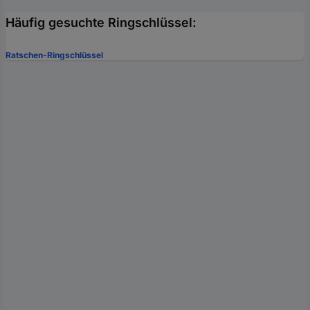
Häufig gesuchte Ringschlüssel:
Ratschen-Ringschlüssel