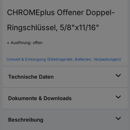
CHROMEplus Offener Doppel-
Ringschlüssel, 5/8"x11/16"
Ausfhrung: offen
Umwelt & Entsorgung (Elektrogeräte, Batterien, Verpackungen)
Technische Daten
Dokumente & Downloads
Beschreibung