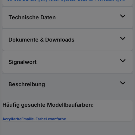
Technische Daten
Dokumente & Downloads
Signalwort
Beschreibung
Häufig gesuchte Modellbaufarben:
Acrylfarbe
Emaille-Farbe
Lexanfarbe