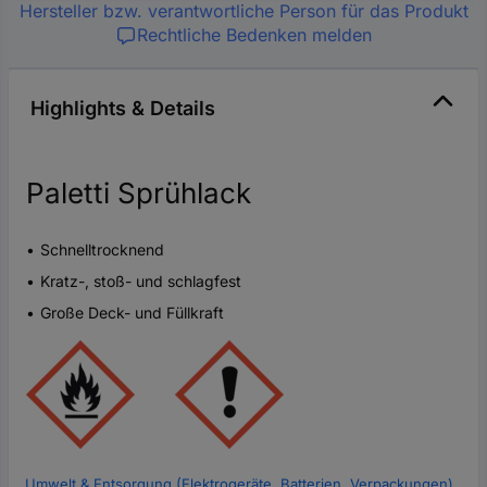
Hersteller bzw. verantwortliche Person für das Produkt
Rechtliche Bedenken melden
Highlights & Details
Paletti Sprühlack
Schnelltrocknend
Kratz-, stoß- und schlagfest
Große Deck- und Füllkraft
Umwelt & Entsorgung (Elektrogeräte, Batterien, Verpackungen)