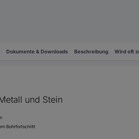
Dokumente & Downloads
Beschreibung
Wird oft 
Metall und Stein
en
em Bohrfortschritt