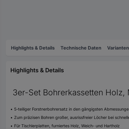
Highlights & Details
Technische Daten
Varianten
Highlights & Details
3er-Set Bohrerkassetten Holz, 
5-teiliger Forstnerbohrersatz in den gängigsten Abmessung
Zum präzisen Bohren großer, ausrissfreier Löcher bei schnell
Für Tischlerplatten, furniertes Holz, Weich- und Hartholz