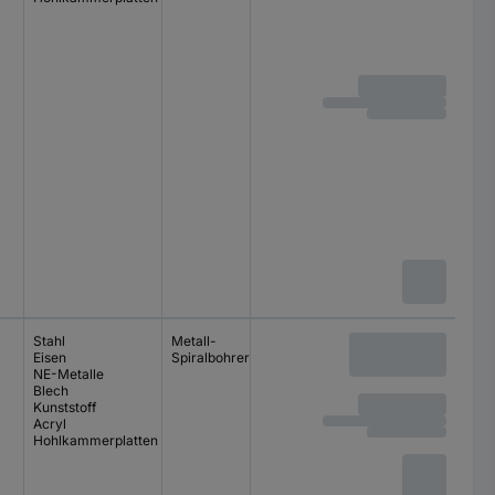
Stahl
Metall-
Eisen
Spiralbohrer-Set
NE-Metalle
Blech
Kunststoff
Acryl
Hohlkammerplatten