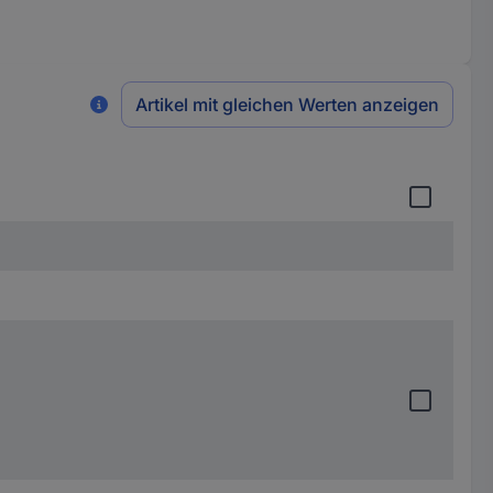
Artikel mit gleichen Werten anzeigen