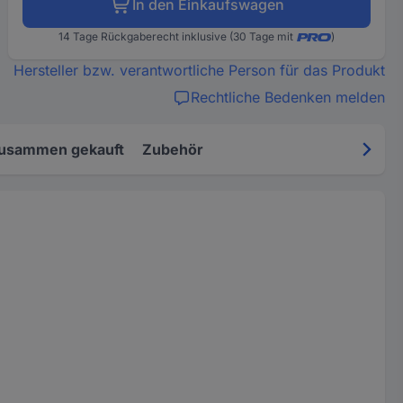
In den Einkaufswagen
14 Tage Rückgaberecht inklusive (30 Tage mit
)
Hersteller bzw. verantwortliche Person für das Produkt
Rechtliche Bedenken melden
zusammen gekauft
Zubehör