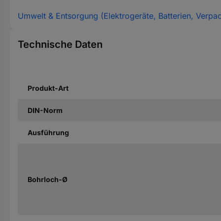
Umwelt & Entsorgung (Elektrogeräte, Batterien, Verpa
Technische Daten
Produkt-Art
DIN-Norm
Ausführung
Bohrloch-Ø