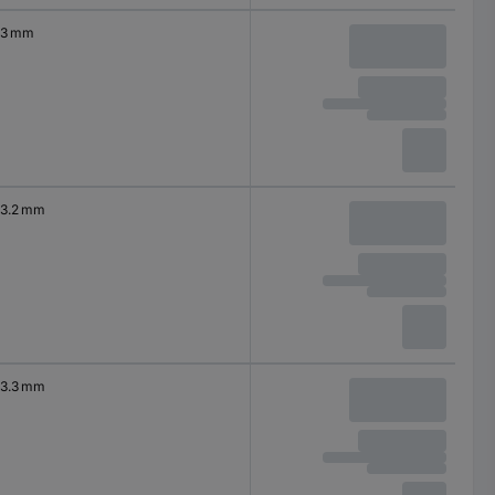
3 mm
3.2 mm
3.3 mm