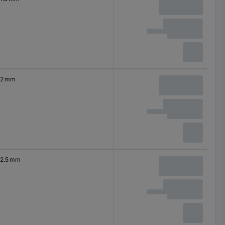
2 mm
2.5 mm