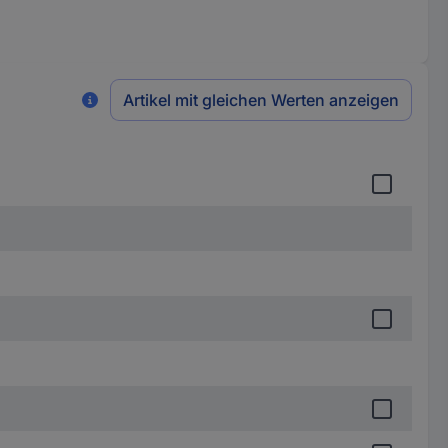
Artikel mit gleichen Werten anzeigen