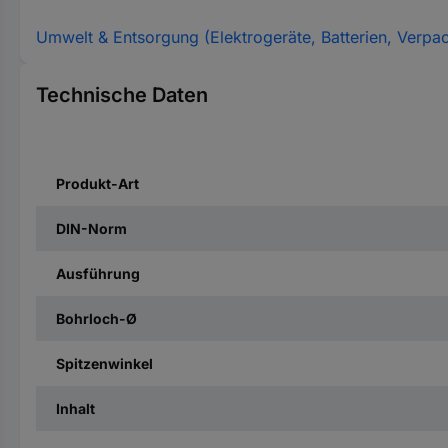
Umwelt & Entsorgung (Elektrogeräte, Batterien, Verpa
Technische Daten
Produkt-Art
DIN-Norm
Ausführung
Bohrloch-Ø
Spitzenwinkel
Inhalt