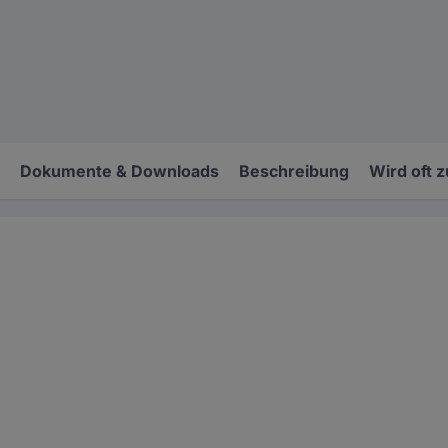
Dokumente & Downloads
Beschreibung
Wird oft 