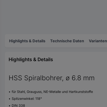
Highlights & Details
Technische Daten
Varianten
Highlights & Details
HSS Spiralbohrer, ø 6.8 mm
für Stahl, Grauguss, NE-Metalle und Hartkunststoffe
Spitzenwinkel: 118°
DIN 338