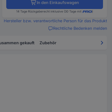
In den Einkaufswagen
14 Tage Rückgaberecht inklusive (30 Tage mit
)
Hersteller bzw. verantwortliche Person für das Produkt
Rechtliche Bedenken melden
zusammen gekauft
Zubehör